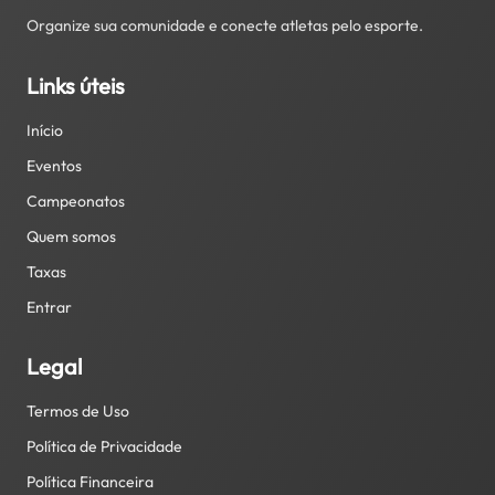
Organize sua comunidade e conecte atletas pelo esporte.
Links úteis
Início
Eventos
Campeonatos
Quem somos
Taxas
Entrar
Legal
Termos de Uso
Política de Privacidade
Política Financeira