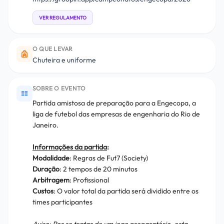
VER REGULAMENTO
O QUE LEVAR
Chuteira e uniforme
SOBRE O EVENTO
Partida amistosa de preparação para a Engecopa, a
liga de futebol das empresas de engenharia do Rio de
Janeiro.
​Informações da partida
:
Modalidade
: Regras de Fut7 (Society)
Duração
: 2 tempos de 20 minutos
Arbitragem
: Profissional
Custos
: O valor total da partida será dividido entre os
times participantes