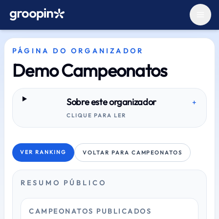
PÁGINA DO ORGANIZADOR
Demo Campeonatos
Sobre este organizador
+
CLIQUE PARA LER
VER RANKING
VOLTAR PARA CAMPEONATOS
RESUMO PÚBLICO
CAMPEONATOS PUBLICADOS