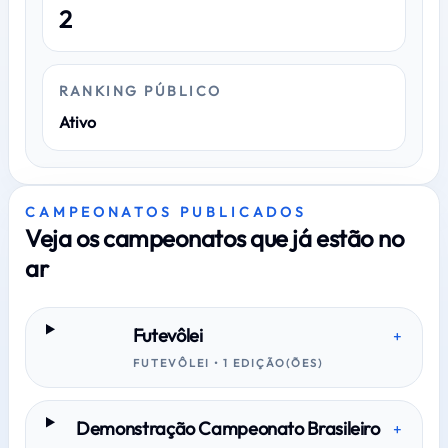
2
RANKING PÚBLICO
Ativo
CAMPEONATOS PUBLICADOS
Veja os campeonatos que já estão no
ar
Futevôlei
+
FUTEVÔLEI • 1 EDIÇÃO(ÕES)
Demonstração Campeonato Brasileiro
+